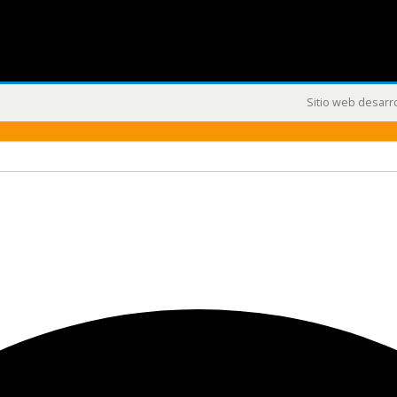
Sitio web desarr