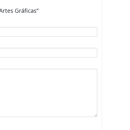
Artes Gráficas”