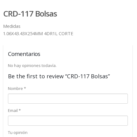
CRD-117 Bolsas
Medidas
1.06X43.43X254MM 4DR1L CORTE
Comentarios
No hay opiniones todavía.
Be the first to review “CRD-117 Bolsas”
Nombre
*
Email
*
Tu opinión