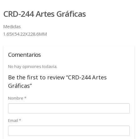
CRD-244 Artes Gráficas
Medidas
1.65X54.22X228.6MM
Comentarios
No hay opiniones todavía.
Be the first to review “CRD-244 Artes
Gráficas”
Nombre
*
Email
*